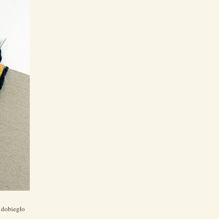
 dobiegło